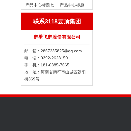
产品中心标题七
产品中心标题一
联系3118云顶集团
鹤壁飞鹤股份有限公司
邮 箱：
2867235825@qq.com
电 话：0392-2623159
手 机：181-0385-7665
地 址：河南省鹤壁市山城区朝阳
街369号