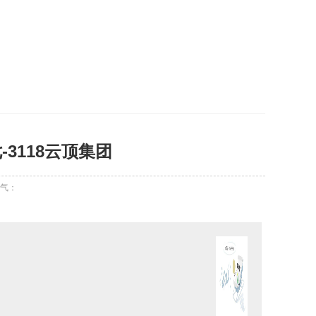
-3118云顶集团
气：