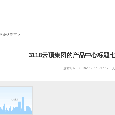
不锈钢岗亭
>
3118云顶集团的产品中心标题七
发布时间：2019-11-07 15:37:17
人