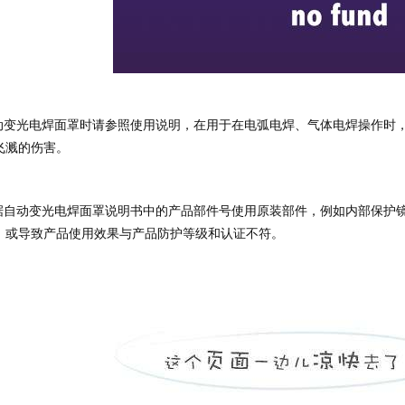
飞溅的伤害。
，或导致产品使用效果与产品防护等级和认证不符。