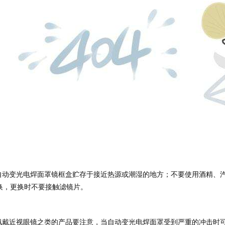
换，更换时不要接触滤镜片。