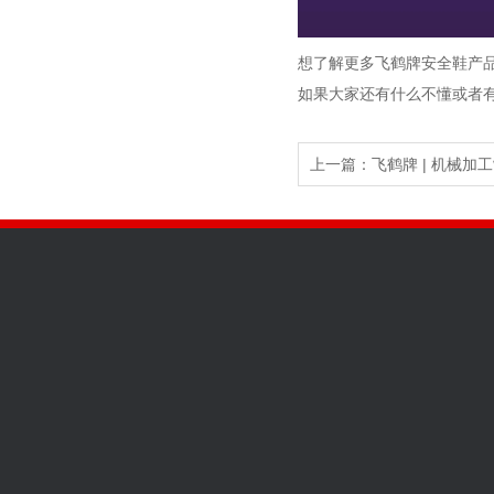
想了解更多飞鹤牌安全鞋产品
如果大家还有什么不懂或者
上一篇：
飞鹤牌 | 机械加
关于飞鹤
3118云顶集团的产
新闻动态
飞