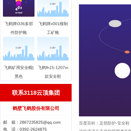
飞鹤牌t336多部
飞鹤牌x001模制
件防护靴
工矿靴
飞鹤矿用安全帽|
飞鹤fh15-1207m
黑色
款安全鞋
联系3118云顶集团
鹤壁飞鹤股份有限公司
邮 箱：
2867235825@qq.com
百度百科：足部防护-安全鞋
电 话：0392-2624875