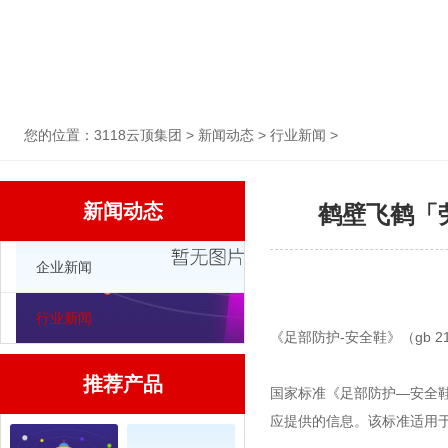
您的位置：
3118云顶集团
>
新闻动态
>
行业新闻
>
新闻动态
鹤壁飞鹤「
企业新闻
行业新闻
《足部防护-安全鞋》（gb 
推荐产品
国家标准《足部防护—安全鞋
应提供的信息。该标准适用