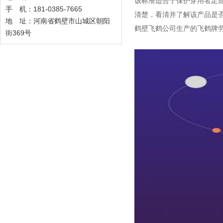
该标准适合于保护穿用者足
手 机：181-0385-7665
清楚，看清并了解该产品是
地 址：河南省鹤壁市山城区朝阳
鹤壁飞鹤公司生产的飞鹤牌劳保安
街369号