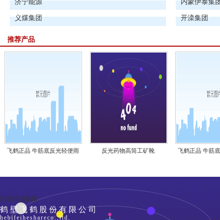
济宁能源
内蒙伊泰集
义煤集团
开滦集团
推荐产品
飞鹤正品 牛筋底反光轻便雨
反光药物高筒工矿靴
飞鹤正品 牛筋
靴
g231（新四高）
雨靴m2
3118云顶集团
鹤壁飞鹤股份有限公司
hebifeiheshareco.,ltd.