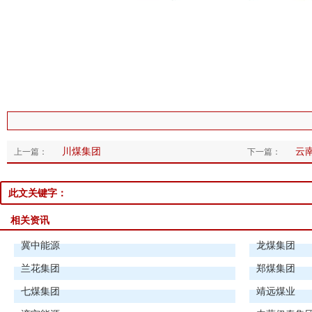
川煤集团
云
上一篇：
下一篇：
此文关键字：
相关资讯
冀中能源
龙煤集团
兰花集团
郑煤集团
七煤集团
靖远煤业