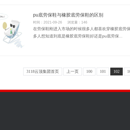
pu底劳保鞋与橡胶底劳保鞋的区别
时间：2021-09-26
浏览量：146
在劳保鞋刚进入市场的时候很多人都喜欢穿橡胶底劳保
多人想知道到底是橡胶底劳保鞋好还是pu底劳保...
3118云顶集团首页
上一页
100
101
102
1