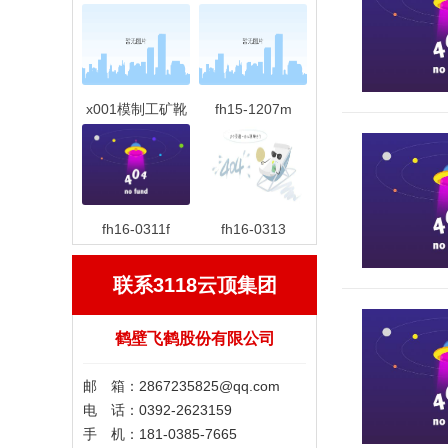
x001模制工矿靴
fh15-1207m
fh16-0311f
fh16-0313
联系3118云顶集团
鹤壁飞鹤股份有限公司
邮 箱：
2867235825@qq.com
电 话：0392-2623159
手 机：181-0385-7665