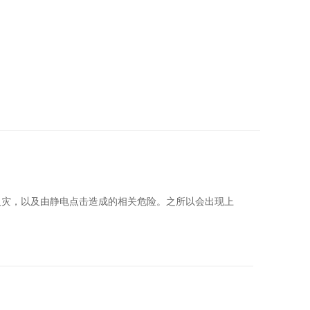
火灾，以及由静电点击造成的相关危险。之所以会出现上