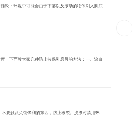
全鞋靴：环境中可能会由于下落以及滚动的物体刺入脚底
适度，下面教大家几种防止劳保鞋磨脚的方法：一、涂白
 不要触及尖锐锋利的东西，防止破裂。洗涤时禁用热