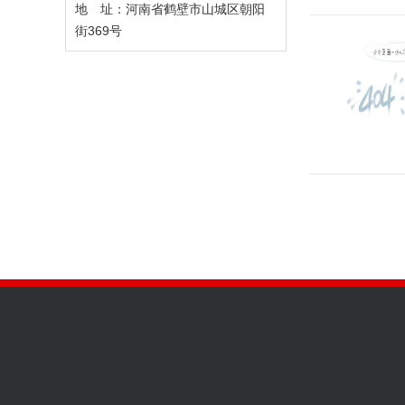
地 址：河南省鹤壁市山城区朝阳
街369号