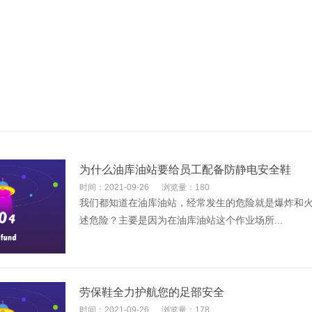
为什么油库油站要给员工配备防静电安全鞋
时间：2021-09-26
浏览量：180
我们都知道在油库油站，经常发生的危险就是爆炸和
述危险？主要是因为在油库油站这个作业场所...
劳保鞋全力护航您的足部安全
时间：2021-09-26
浏览量：178