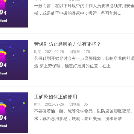
一般而言，在以下环境中的工作人员要求必须穿用安
板，或是处于电磁的暴露中；搬运一些可能掉...
劳保鞋防止磨脚的方法有哪些？
时间：2021-09-26
浏览量：178
劳保鞋刚开始穿时会有一点磨脚现象，影响穿着的舒
酒 穿上劳保鞋，确定好磨脚的位置，在上...
工矿靴如何正确使用
时间：2021-09-26
浏览量：85
不要碰着油、酸、碱等化学物品，以防腐蚀膨胀变形。
水，靴面忌用肥皂，硬刷，防止失光。洗涤后放...