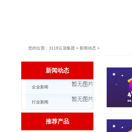
您的位置：
3118云顶集团
>
新闻动态
>
新闻动态
企业新闻
行业新闻
推荐产品