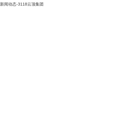
新闻动态-3118云顶集团
3118云顶集团
关于飞鹤
3118云顶集
品中心