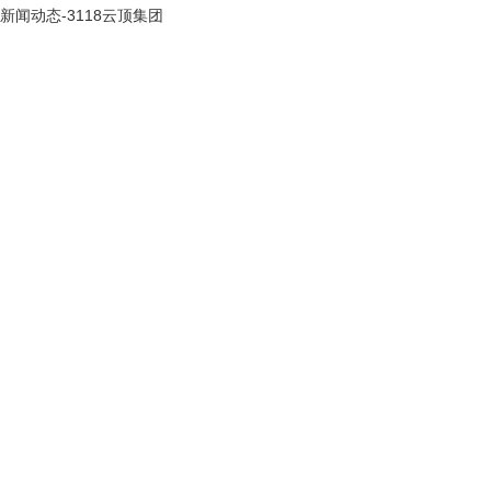
新闻动态-3118云顶集团
3118云顶集团
关于飞鹤
3118云顶集团的产
品中心