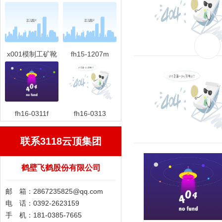
x001模制工矿靴
fh15-1207m
fh16-0311f
fh16-0313
联系3118云顶集团
鹤壁飞鹤股份有限公司
邮 箱：
2867235825@qq.com
电 话：0392-2623159
手 机：181-0385-7665