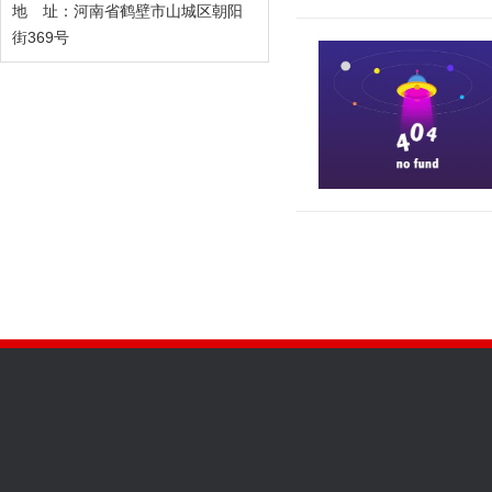
地 址：河南省鹤壁市山城区朝阳
街369号