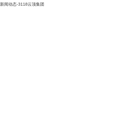
新闻动态-3118云顶集团
3118云顶集团
关于飞鹤
3118云顶集团的产
品中心