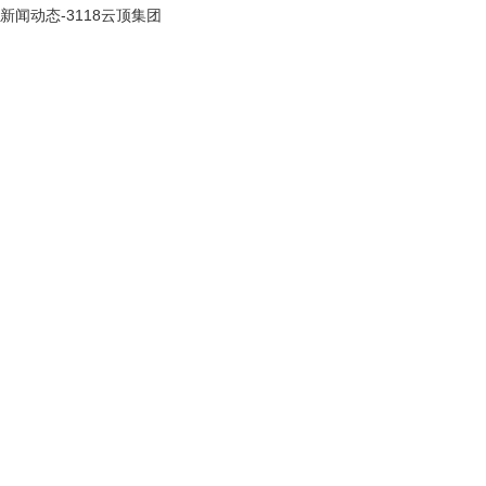
新闻动态-3118云顶集团
3118云顶集团
关于飞鹤
3118云顶集团的产
品中心