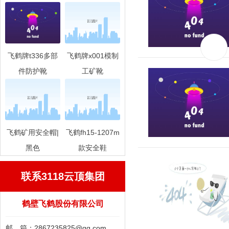
飞鹤牌t336多部
飞鹤牌x001模制
件防护靴
工矿靴
飞鹤矿用安全帽|
飞鹤fh15-1207m
黑色
款安全鞋
联系3118云顶集团
鹤壁飞鹤股份有限公司
邮 箱：
2867235825@qq.com