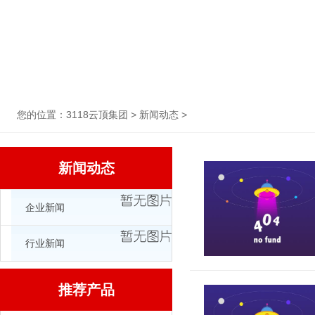
您的位置：
3118云顶集团
>
新闻动态
>
新闻动态
企业新闻
行业新闻
推荐产品