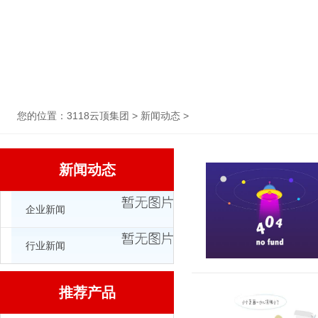
您的位置：
3118云顶集团
>
新闻动态
>
新闻动态
企业新闻
行业新闻
推荐产品