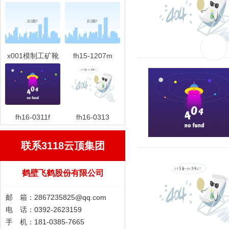
x001模制工矿靴
fh15-1207m
fh16-0311f
fh16-0313
联系3118云顶集团
鹤壁飞鹤股份有限公司
邮 箱：
2867235825@qq.com
电 话：0392-2623159
手 机：181-0385-7665