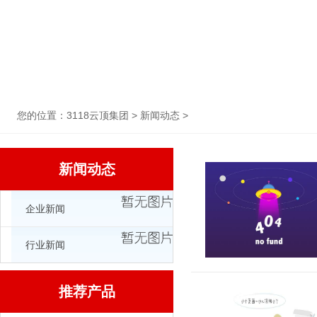
您的位置：
3118云顶集团
>
新闻动态
>
新闻动态
企业新闻
行业新闻
推荐产品