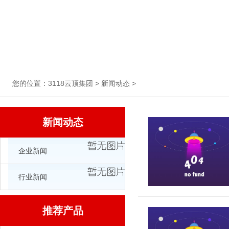
您的位置：
3118云顶集团
>
新闻动态
>
新闻动态
企业新闻
行业新闻
推荐产品