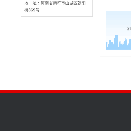
地 址：河南省鹤壁市山城区朝阳
街369号