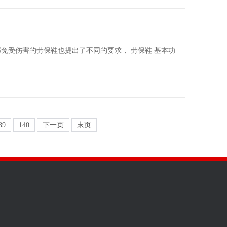
免受伤害的劳保鞋也提出了不同的要求， 劳保鞋 基本功
39
140
下一页
末页