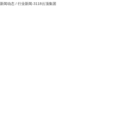
新闻动态 / 行业新闻-3118云顶集团
3118云顶集团
关于飞鹤
3118云顶集
品中心