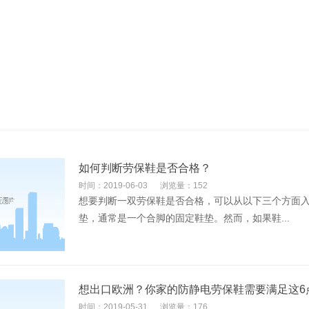
如何判断劳保鞋是否合格？
时间：2019-06-03
浏览量：152
想要判断一双劳保鞋是否合格，可以从以下三个方面入手
垫，通常是一个合脚的固定鞋垫。然而，如果鞋...
想出口欧洲？你家的防静电劳保鞋需要满足这6
时间：2019-05-31
浏览量：176