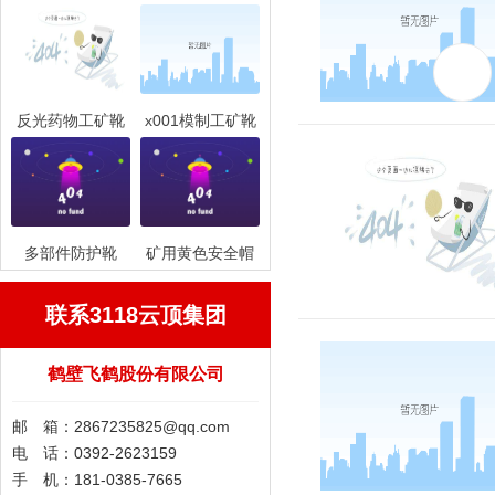
反光药物工矿靴
x001模制工矿靴
多部件防护靴
矿用黄色安全帽
联系3118云顶集团
鹤壁飞鹤股份有限公司
邮 箱：
2867235825@qq.com
电 话：0392-2623159
手 机：181-0385-7665