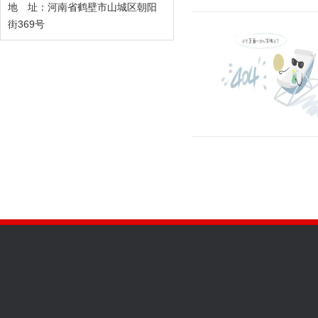
地 址：河南省鹤壁市山城区朝阳
街369号