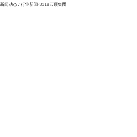
新闻动态 / 行业新闻-3118云顶集团
3118云顶集团
关于飞鹤
3118云顶集团的产
品中心