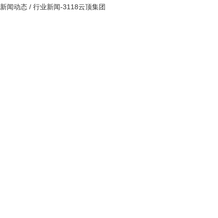
新闻动态 / 行业新闻-3118云顶集团
3118云顶集团
关于飞鹤
3118云顶集
品中心