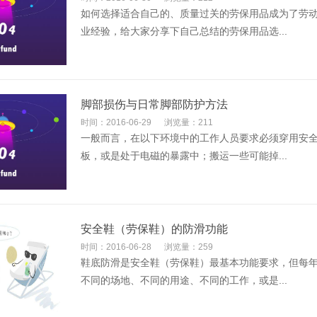
如何选择适合自己的、质量过关的劳保用品成为了劳
业经验，给大家分享下自己总结的劳保用品选...
脚部损伤与日常脚部防护方法
时间：2016-06-29
浏览量：211
一般而言，在以下环境中的工作人员要求必须穿用安
板，或是处于电磁的暴露中；搬运一些可能掉...
安全鞋（劳保鞋）的防滑功能
时间：2016-06-28
浏览量：259
鞋底防滑是安全鞋（劳保鞋）最基本功能要求，但每
不同的场地、不同的用途、不同的工作，或是...