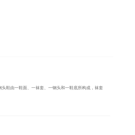
钢头鞋由一鞋面、一袜套、一钢头和一鞋底所构成，袜套