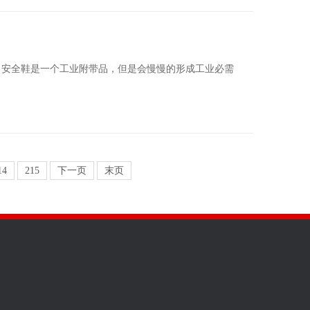
，安全鞋是一个工业附带品，但是会慢慢的形成工业必需
14
215
下一页
末页