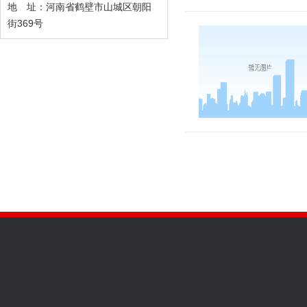
地 址：河南省鹤壁市山城区朝阳
街369号