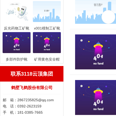
反光药物工矿靴
x001模制工矿靴
多部件防护靴
矿用黄色安全帽
联系3118云顶集团
鹤壁飞鹤股份有限公司
邮 箱：
2867235825@qq.com
电 话：0392-2623159
手 机：181-0385-7665