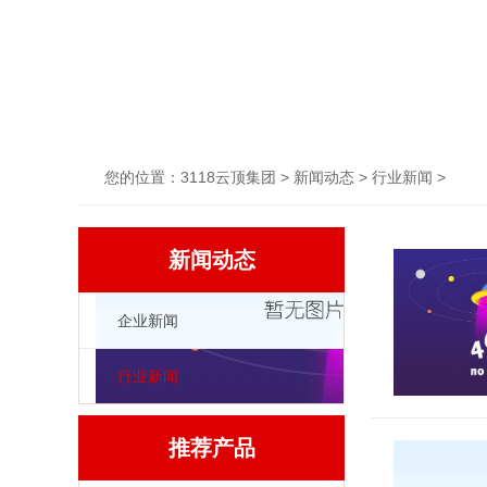
您的位置：
3118云顶集团
>
新闻动态
>
行业新闻
>
新闻动态
企业新闻
行业新闻
推荐产品