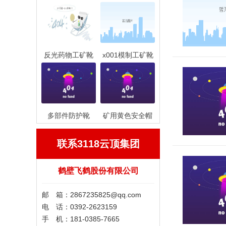
反光药物工矿靴
x001模制工矿靴
多部件防护靴
矿用黄色安全帽
联系3118云顶集团
鹤壁飞鹤股份有限公司
邮 箱：
2867235825@qq.com
电 话：0392-2623159
手 机：181-0385-7665