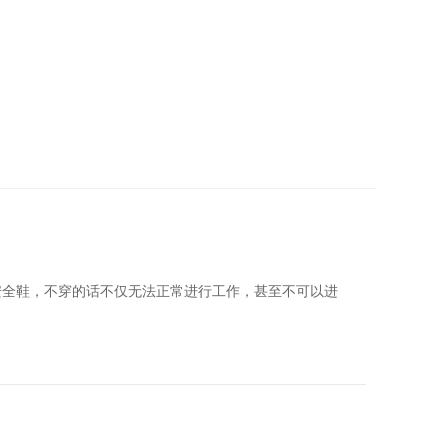
安全鞋，不穿的话不仅无法正常进行工作，甚至不可以进