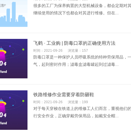
很多的工厂为保养购置的大型机械设备，都会定期对
继续使用的情况下也都会对其进行维修。但在...
飞鹤 · 工业购 | 防毒口罩的正确使用方法
时间：2021-09-26
浏览量：157
防毒口罩是一种保护人员呼吸系统的特种劳保用品，
气，起到密封作用；滤毒盒滤毒罐起到过滤毒...
铁路维修作业需要穿着防砸鞋
时间：2021-09-26
浏览量：199
对于每天穿梭在铁道上的维修工人们而言，重视他们
行安全作业，正确穿戴劳保用品，如戴安全帽...