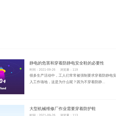
静电的危害和穿着防静电安全鞋的必要性
时间：2021-09-26
浏览量：119
很多生产活动中，工人们常常被强制要求穿着防静电
入工作场地，这是为什么呢？因为不穿着防静...
大型机械维修厂作业需要穿着防护鞋
时间：2021-09-26
浏览量：113