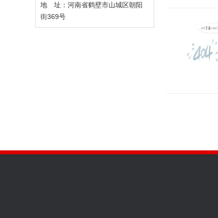
地 址：河南省鹤壁市山城区朝阳
街369号