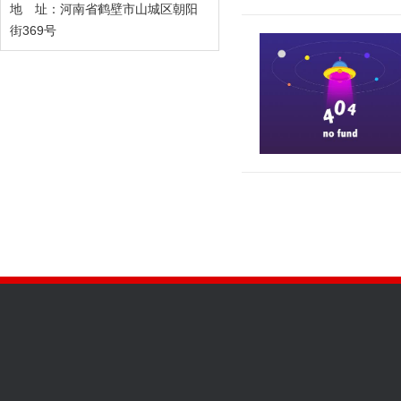
地 址：河南省鹤壁市山城区朝阳
街369号