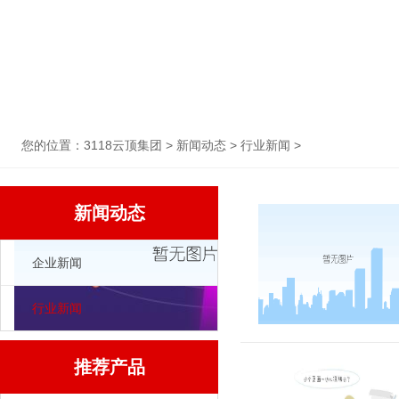
您的位置：
3118云顶集团
>
新闻动态
>
行业新闻
>
新闻动态
企业新闻
行业新闻
推荐产品