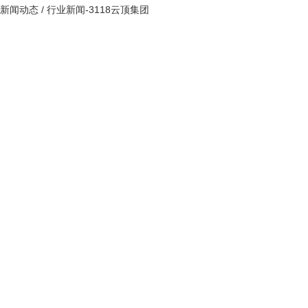
新闻动态 / 行业新闻-3118云顶集团
3118云顶集团
关于飞鹤
3118云顶集团的产
品中心