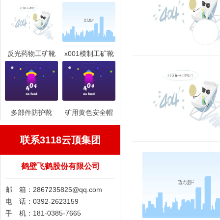
反光药物工矿靴
x001模制工矿靴
多部件防护靴
矿用黄色安全帽
联系3118云顶集团
鹤壁飞鹤股份有限公司
邮 箱：
2867235825@qq.com
电 话：0392-2623159
手 机：181-0385-7665