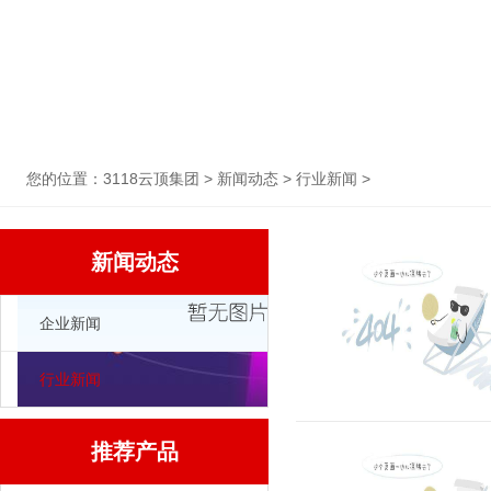
您的位置：
3118云顶集团
>
新闻动态
>
行业新闻
>
新闻动态
企业新闻
行业新闻
推荐产品