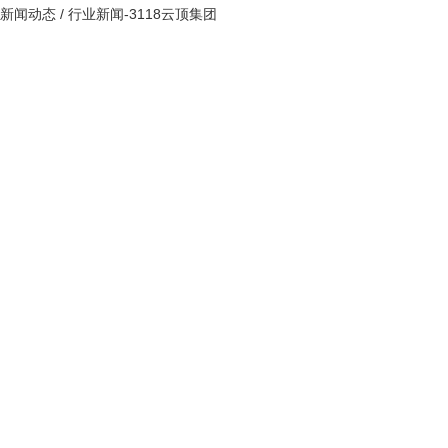
新闻动态 / 行业新闻-3118云顶集团
3118云顶集团
关于飞鹤
3118云顶集团的产
品中心