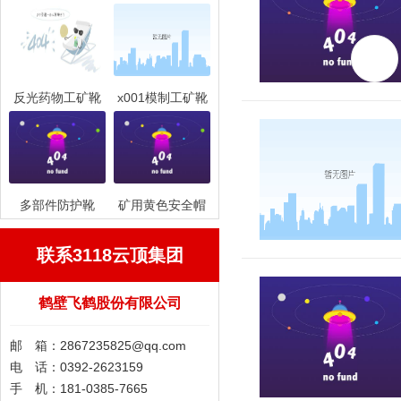
反光药物工矿靴
x001模制工矿靴
多部件防护靴
矿用黄色安全帽
联系3118云顶集团
鹤壁飞鹤股份有限公司
邮 箱：
2867235825@qq.com
电 话：0392-2623159
手 机：181-0385-7665