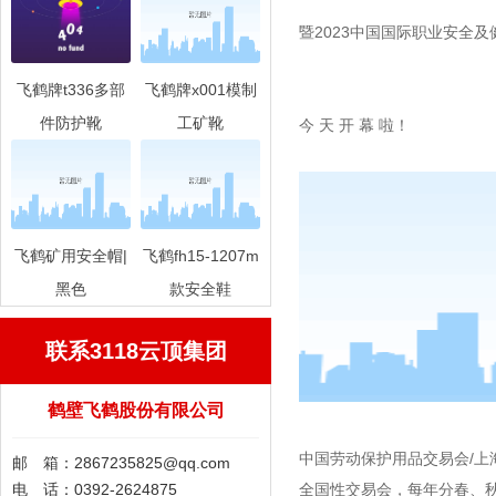
暨2023中国国际职业安全
飞鹤牌t336多部
飞鹤牌x001模制
件防护靴
工矿靴
今 天 开 幕 啦！
飞鹤矿用安全帽|
飞鹤fh15-1207m
黑色
款安全鞋
联系3118云顶集团
鹤壁飞鹤股份有限公司
中国劳动保护用品交易会/上海
邮 箱：
2867235825@qq.com
电 话：0392-2624875
全国性交易会，每年分春、秋