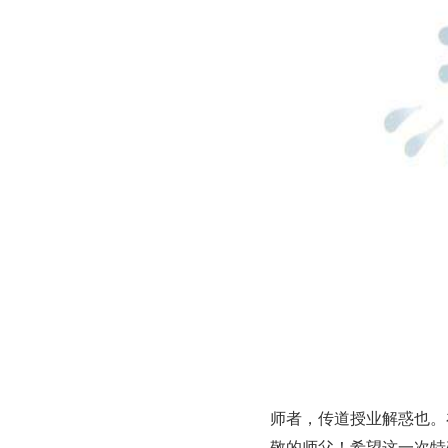
师者，传道授业解惑也。
敬的师父！希望这一次特