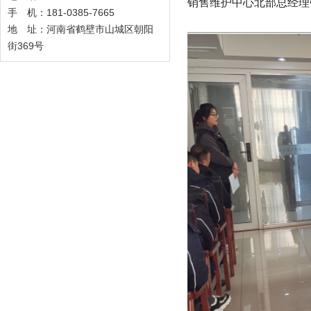
销售维护中心北部总经理
手 机：181-0385-7665
地 址：河南省鹤壁市山城区朝阳
街369号