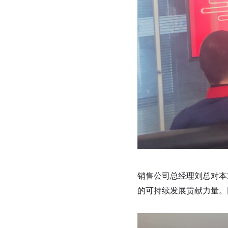
销售公司总经理刘总对本
的可持续发展贡献力量。