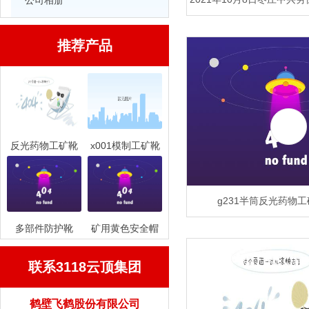
公司相册
察
推荐产品
反光药物工矿靴
x001模制工矿靴
g231半筒反光药物
多部件防护靴
矿用黄色安全帽
联系3118云顶集团
鹤壁飞鹤股份有限公司