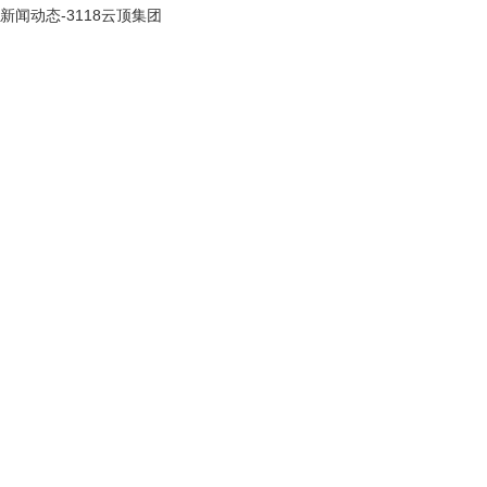
新闻动态-3118云顶集团
3118云顶集团
关于飞鹤
3118云顶集团的产
品中心