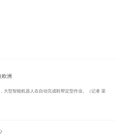
往欧洲
上，大型智能机器人在自动完成鞋帮定型作业。（记者 渠
心