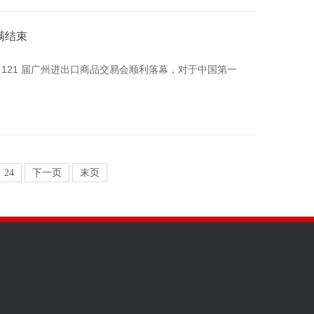
满结束
 121 届广州进出口商品交易会顺利落幕，对于中国第一
24
下一页
末页