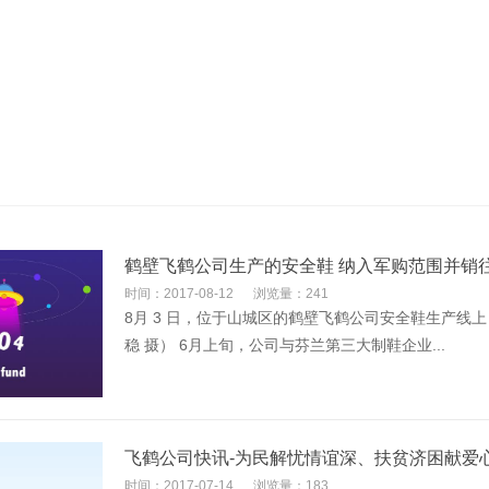
鹤壁飞鹤公司生产的安全鞋 纳入军购范围并销
时间：2017-08-12
浏览量：241
8月 3 日，位于山城区的鹤壁飞鹤公司安全鞋生产线
稳 摄） 6月上旬，公司与芬兰第三大制鞋企业...
飞鹤公司快讯-为民解忧情谊深、扶贫济困献爱
时间：2017-07-14
浏览量：183