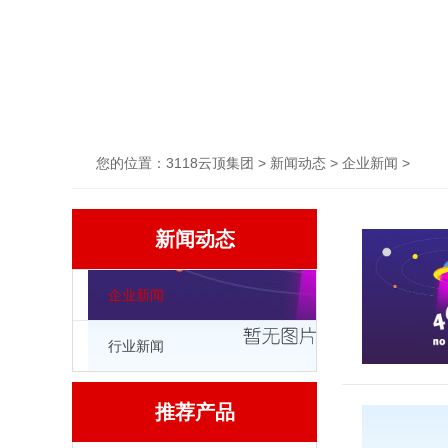
您的位置：
3118云顶集团
>
新闻动态
>
企业新闻
>
新闻动态
企业新闻
行业新闻
推荐产品